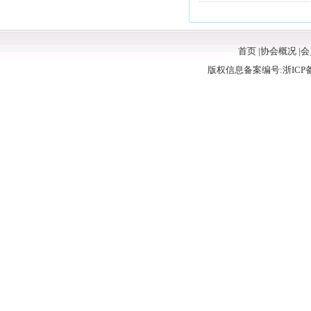
首页
|
协会概况
|
会
版权信息备案编号:浙ICP备11