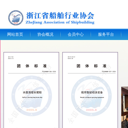
网站首页
协会概况
会员中心
服务平台