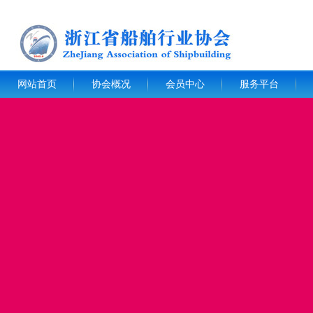
网站首页
协会概况
会员中心
服务平台